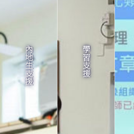
內地生支援
學習支援