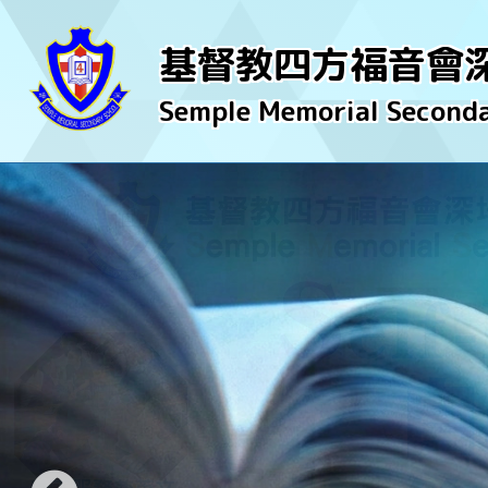
基督教四方福音會
Semple Memorial Seconda