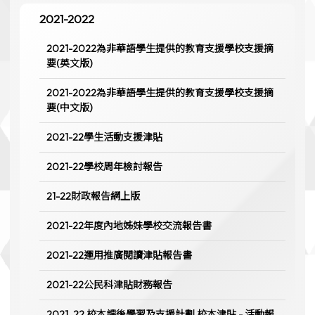
2021-2022
2021-2022為非華語學生提供的教育支援學校支援摘
要(英文版)
2021-2022為非華語學生提供的教育支援學校支援摘
要(中文版)
2021-22學生活動支援津貼
2021-22學校周年檢討報告
21-22財政報告網上版
2021-22年度內地姊妹學校交流報告書
2021-22運用推廣閱讀津貼報告書
2021-22公民科津貼財務報告
2021_22 校本課後學習及支援計劃 校本津貼 - 活動報