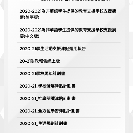
2020-2021為非華語學生提供的教育支援學校支援摘
要(英語版)
2020-2021為非華語學生提供的教育支援學校支援摘
要(中文版)
2020-21學生活動支援津貼運用報告
20-21財政報告網上版
2020-21學校周年計劃書
2020-21_學校發展津貼計劃書
2020-21_推廣閱讀津貼計劃書
2020-21_全方位學習津貼計劃書
2020-21_生涯規劃計劃書