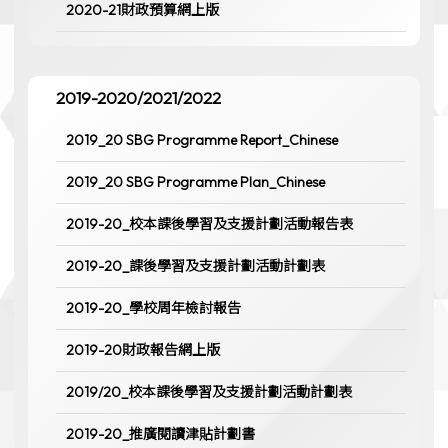
2020-21財政預算網上版
2019-2020/2021/2022
2019_20 SBG Programme Report_Chinese
2019_20 SBG Programme Plan_Chinese
2019-20_校本課後學習及支援計劃活動報告表
2019-20_課後學習及支援計劃活動計劃表
2019-20_學校周年檢討報告
2019-20財政報告網上版
2019/20_校本課後學習及支援計劃活動計劃表
2019-20_推廣閱讀津貼計劃書