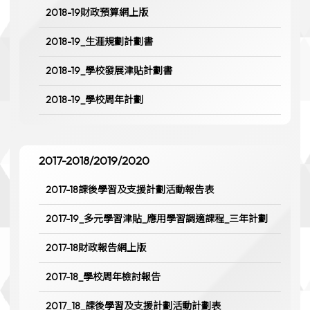
2018-19財政預算網上版
2018-19_生涯規劃計劃書
2018-19_學校發展津貼計劃書
2018-19_學校周年計劃
2017-2018/2019/2020
2017-18課後學習及支援計劃活動報告表
2017-19_多元學習津貼_應用學習調適課程_三年計劃
2017-18財政報告網上版
2017-18_學校周年檢討報告
2017_18_課後學習及支援計劃活動計劃表