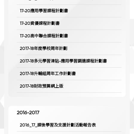
17-20應用學習課程計劃書
17-20資優課程計劃書
17-20高中聯合課程計劃書
2017-18年度學校周年計劃
2017-18多元學習津貼-應用學習調適課程計劃書
2017-18升輔組周年工作計劃書
2017-18財政預算網上版
2016-2017
2016_17_課後學習及支援計劃活動報告表