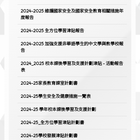
2024-2025 維護國家安全及國家安全教育相關措施年
度報告
2024-2025 全方位學習津貼報告
2024-2025 加強支援非華語學生的中文學與教學校報
告
2024_2025 校本課後學習及支援計劃津貼 - 活動報告
表
2024-25家長教育課室計劃書
2024-25學生安全及健康措施一覽表
2024-25 學年校本課後學習及支援計劃
2024-25_全方位學習津貼計劃書
2024-25學校發展津貼計劃書