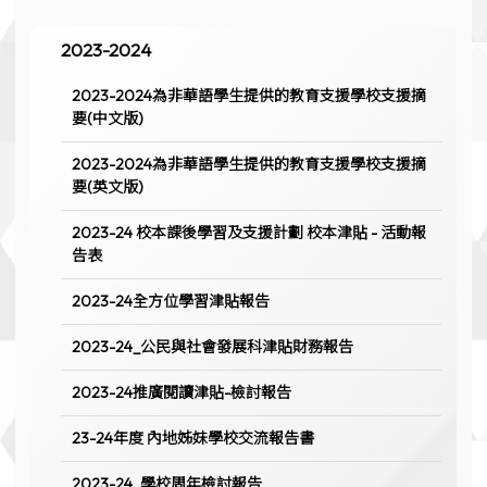
2023-2024
2023-2024為非華語學生提供的教育支援學校支援摘
要(中文版)
2023-2024為非華語學生提供的教育支援學校支援摘
要(英文版)
2023-24 校本課後學習及支援計劃 校本津貼 - 活動報
告表
2023-24全方位學習津貼報告
2023-24_公民與社會發展科津貼財務報告
2023-24推廣閱讀津貼-檢討報告
23-24年度 內地姊妹學校交流報告書
2023-24_學校周年檢討報告