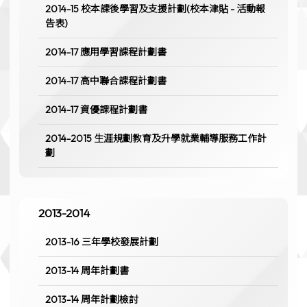
2014-15 校本課後學習及支援計劃(校本津貼 - 活動報
告表)
2014-17 應用學習課程計劃書
2014-17 高中聯合課程計劃書
2014-17 資優課程計劃書
2014-2015 生涯規劃教育及升學就業輔導服務工作計
劃
2013-2014
2013-16 三年學校發展計劃
2013-14 周年計劃書
2013-14 周年計劃檢討