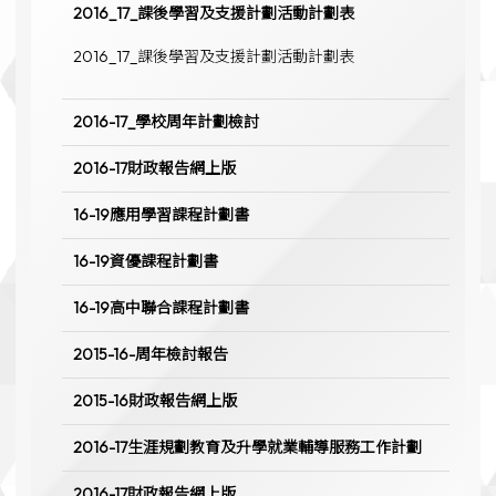
2016_17_課後學習及支援計劃活動計劃表
2016_17_課後學習及支援計劃活動計劃表
2016-17_學校周年計劃檢討
2016-17財政報告網上版
16-19應用學習課程計劃書
16-19資優課程計劃書
16-19高中聯合課程計劃書
2015-16-周年檢討報告
2015-16財政報告網上版
2016-17生涯規劃教育及升學就業輔導服務工作計劃
2016-17財政報告網上版