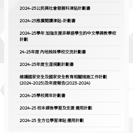
2024-25公民與社會發展科津貼計劃書
2024-25推廣閱讀津貼-計劃書
2024-25學年 加強支援非華語學生的中文學與教學校
計劃
24-25年度 內地姊妹學校交流計劃書
2024-25年度生涯規劃計劃書
維護國家安全及國家安全教育相關措施工作計劃
(2024-2025)及年度報告(2023-2024)
2024-25學校周年計劃書
2024-25 校本課後學習及支援 運用計劃
2024-25 全方位學習津貼 運用計劃