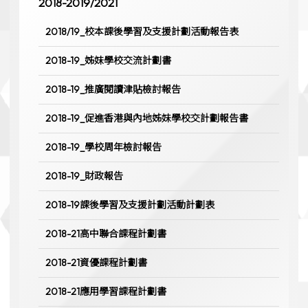
2018-2019/2021
2018/19_校本課後學習及支援計劃活動報告表
2018-19_姊妹學校交流計劃書
2018-19_推廣閱讀津貼檢討報告
2018-19_促進香港與內地姊妹學校交計劃報告書
2018-19_學校周年檢討報告
2018-19_財政報告
2018-19課後學習及支援計劃活動計劃表
2018-21高中聯合課程計劃書
2018-21資優課程計劃書
2018-21應用學習課程計劃書