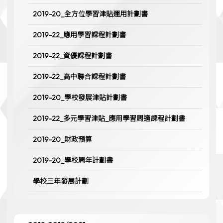
2019-20_全方位學習津貼運用計劃書
2019-22_應用學習課程計劃書
2019-22_資優課程計劃書
2019-22_高中聯合課程計劃書
2019-20_學校發展津貼計劃書
2019-22_多元學習津貼_應用學習周適課程計劃書
2019-20_財政預算
2019-20_學校周年計劃書
學校三年發展計劃