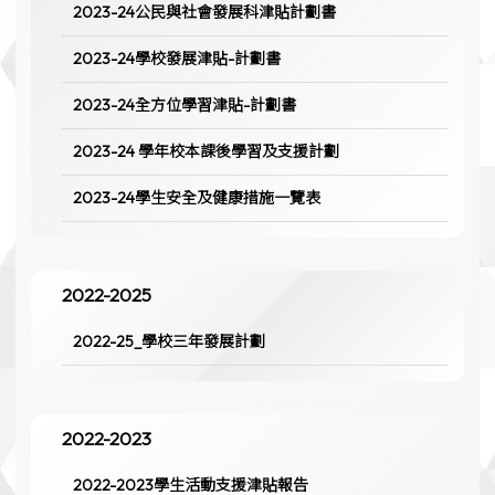
2023-24公民與社會發展科津貼計劃書
2023-24學校發展津貼-計劃書
2023-24全方位學習津貼-計劃書
2023-24 學年校本課後學習及支援計劃
2023-24學生安全及健康措施一覽表
2022-2025
2022-25_學校三年發展計劃
2022-2023
2022-2023學生活動支援津貼報告