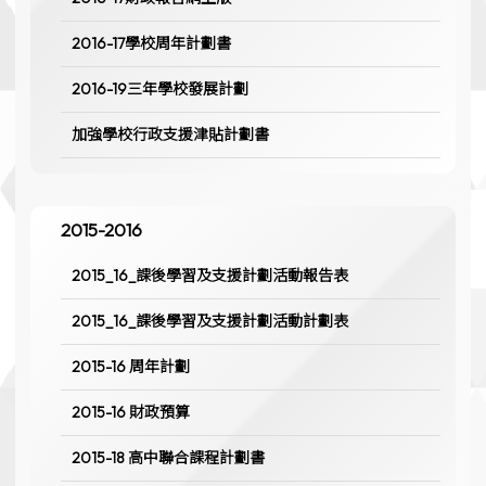
2016-17學校周年計劃書
2016-19三年學校發展計劃
加強學校行政支援津貼計劃書
2015-2016
2015_16_課後學習及支援計劃活動報告表
2015_16_課後學習及支援計劃活動計劃表
2015-16 周年計劃
2015-16 財政預算
2015-18 高中聯合課程計劃書