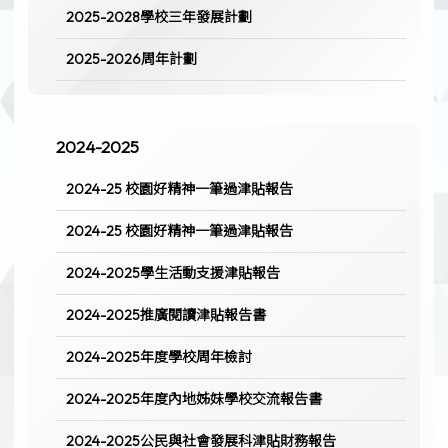
2025-2028學校三年發展計劃
2025-2026周年計劃
2024-2025
2024-25 校園好精神一筆過津貼報告
2024-25 校園好精神一筆過津貼報告
2024-2025學生活動支援津貼報告
2024-2025推廣閱讀津貼報告書
2024-2025年度學校周年檢討
2024-2025年度內地姊妹學校交流報告書
2024-2025公民與社會發展科津貼財務報告