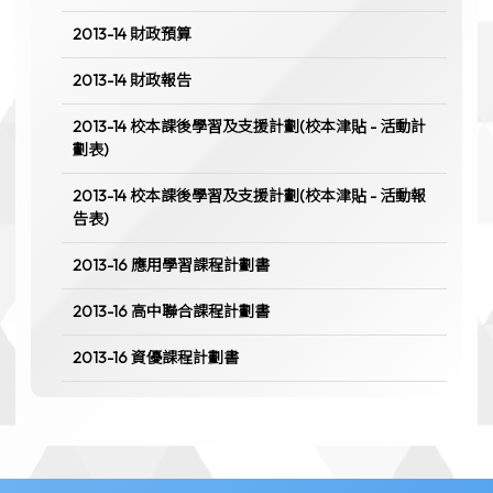
2013-14 財政預算
2013-14 財政報告
2013-14 校本課後學習及支援計劃(校本津貼 - 活動計
劃表)
2013-14 校本課後學習及支援計劃(校本津貼 - 活動報
告表)
2013-16 應用學習課程計劃書
2013-16 高中聯合課程計劃書
2013-16 資優課程計劃書