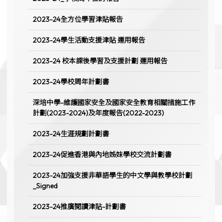
2023-24全方位學習津貼報告
2023-24學生活動支援津貼 運用報告
2023-24 校本課後學習及支援計劃 運用報告
2023-24學校周年計劃書
深培中學-維護國家安全及國家安全教育相關措施工作
計劃(2023-2024)及年度報告(2022-2023)
2023-24生涯規劃計劃書
2023-24促進香港與內地姊妹學校交流計劃書
2023-24加強支援非華語學生的中文學與教學校計劃
_Signed
2023-24推廣閱讀津貼-計劃書