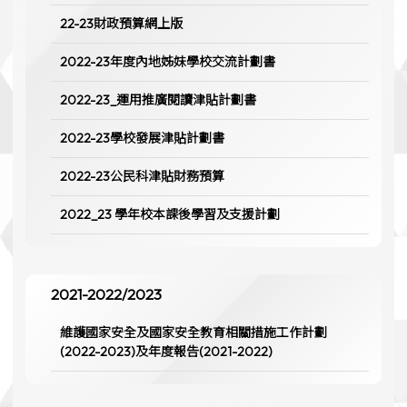
22-23財政預算網上版
2022-23年度內地姊妹學校交流計劃書
2022-23_運用推廣閱讀津貼計劃書
2022-23學校發展津貼計劃書
2022-23公民科津貼財務預算
2022_23 學年校本課後學習及支援計劃
2021-2022/2023
維護國家安全及國家安全教育相關措施工作計劃
(2022-2023)及年度報告(2021-2022)