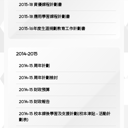
2015-18 資優課程計劃書
2015-18 應用學習課程計劃書
2015-16年度生涯規劃教育工作計劃書
2014-2015
2014-15 周年計劃
2014-15 周年計劃檢討
2014-15 財政預算
2014-15 財政報告
2014-15 校本課後學習及支援計劃(校本津貼 - 活動計
劃表)