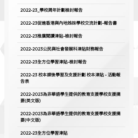
2022-23_學校周年計劃檢討報告
2022-23促進香港與內地姊妹學校交流計劃-報告書
2022-23推廣閱讀津貼-檢討報告
2022-2023公民與社會發展科津貼財務報告
2022-23全方位學習津貼-檢討報告
2022-23 校本課後學習及支援計劃 校本津貼 - 活動報
告表
2022-2023為非華語學生提供的教育支援學校支援摘
要(英文版)
2022-2023為非華語學生提供的教育支援學校支援摘
要(中文版)
2022-23全方位學習津貼