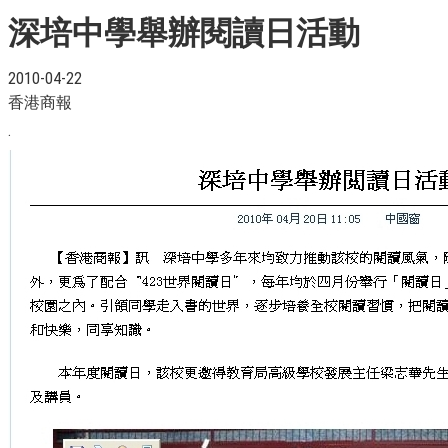
深培中學舉辦閱讀日活動
2010-04-22
香港商報
.